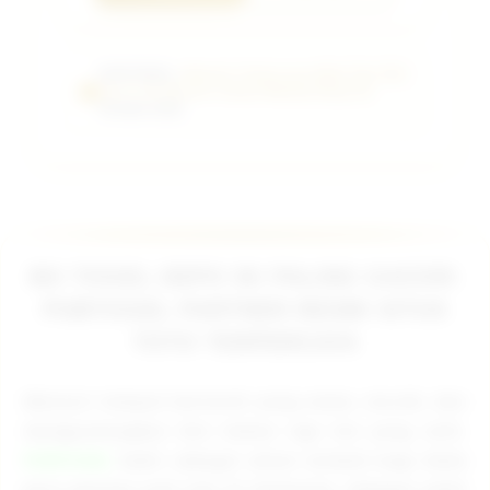
PUBTOGEL:
Website Terpercaya Main Toto Slot
Gacor 4D Maxwin Jutaan Minimal Depo 5k
Terbaik 2026.
BO TOGEL DEPO 5K PALING GACOR:
PUBTOGEL PARTNER RESMI SITUS
TOTO TERPERCAYA
Mencari tempat bertaruh yang aman, murah, dan
menguntungkan kini bukan lagi hal yang sulit.
PUBTOGEL
hadir sebagai solusi terbaik bagi Anda
para pecinta judi toto di Indonesia. Sebagai salah