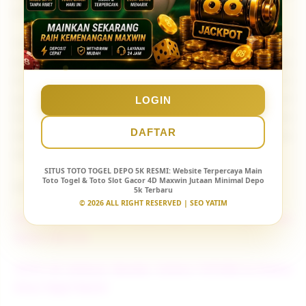
potongan sepeser pun.
Tunggu apa lagi? Jangan biarkan keberuntungan
Anda tertunda. Daftarkan diri Anda sekarang juga
di
PUBTOGEL
, nikmati keseruan menebak angka di
pasaran terlengkap, dan rasakan sensasi meraih JP
LOGIN
Paus dengan modal receh depo 5k. Klik tombol
DAFTAR
daftar hari ini dan mulailah perjalanan Anda
menuju jutawan baru bersama
PUBTOGEL
!
SITUS TOTO TOGEL DEPO 5K RESMI
: Website Terpercaya Main
Toto Togel & Toto Slot Gacor 4D Maxwin Jutaan Minimal Depo
Artikel Terkait :
5k Terbaru
© 2026 ALL RIGHT RESERVED | SEO YATIM
Situs Bandar Togel Terpercaya & Link Agen Slot
Gacor Hari Ini
TOTO 4D Ambyar Bandar Online TOTO88 & Utama
Situs Togel Resmi