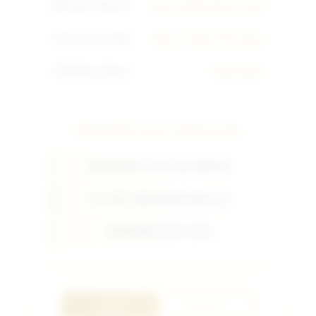
💳
Sistem Deposit
Dana, QRIS, Bank Lokal
⚡
Proses Transaksi
Kilat & Tanpa Potongan
📱
Platform Utama
PUBTOGEL
PROVIDER SLOT TERGACOR
PRAGMATIC PLAY (OLYMPUS)
PG SOFT (MAHJONG WAYS 2)
HABANERO (KOI GATE)
LOGIN
DAFTAR