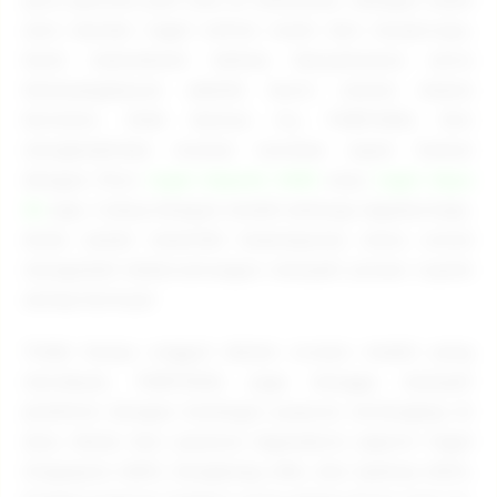
satu bandar togel online resmi dan terpercaya,
kami memahami bahwa kenyamanan serta
keterjangkauan adalah kunci utama dalam
bermain. Oleh karena itu, PUBTOGEL kini
menghadirkan inovasi taruhan super hemat
dengan fitur
togel deposit 5000
atau
togel depo
5k
saja. Cukup dengan modal seharga segelas kopi,
Anda sudah memiliki kesempatan emas untuk
mengubah keberuntungan menjadi jutaan rupiah
setiap harinya!
Tidak hanya unggul dalam urusan modal yang
merakyat, PUBTOGEL juga bangga menjadi
platform dengan
berbagai pasaran terlengkap
di
Asia. Mulai dari pasaran legendaris seperti Togel
Singapore (SGP), Hongkong (HK), dan Sydney (SDY),