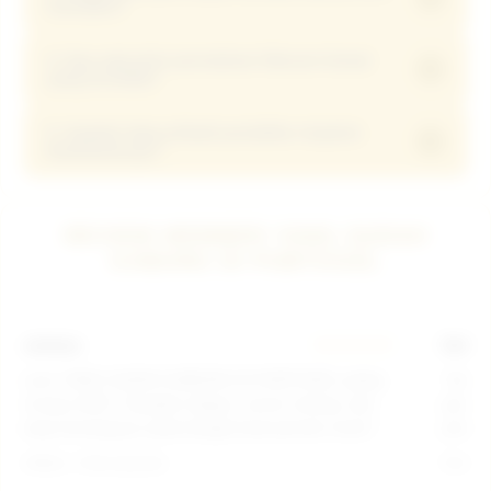
transaksi?
tanpa biaya tambahan, sehingga modal hiburan
hemat 5000 rupiah Anda tetap utuh masuk ke saldo
4. Apa saja jenis permainan hiburan hemat
Jangan khawatir! Layanan support Live Chat VVIP
akun tanpa potongan sepeserpun.
+
yang tersedia?
kami siaga 24 jam penuh untuk membantu
memastikan setiap kendala pengisian saldo minimal
5. Apakah data pribadi pendaftar terjamin
Tersedia ribuan jenis game mulai dari provider slot
deposit 5000 Anda terselesaikan dalam hitungan
+
keamanannya?
ternama seperti Pragmatic Play, PG Soft, dan
detik.
Habanero yang semuanya bisa dimainkan secara
Sangat aman! Kami menggunakan sistem enkripsi
hemat mulai dari modal 5k saja dan juga togel
tingkat tinggi yang memastikan seluruh data
REVIEW MEMBER YANG SUDAH
online.
pendaftar baru tetap terlindungi dan terjaga
GABUNG DI PUBTOGEL
kerahasiaannya.
Antoninius
★★★★★
Suhan
"Hiburan YANG SUDAH GABUNG DI PUBTOGEL paling
"Janga
terpercaya 2026. Tampilan elegan, server enteng, dan
parah.
peluang menangnya nyata banget buat pemain receh."
potonga
Terverifikasi - 3 Hari yang lalu
Terverifi