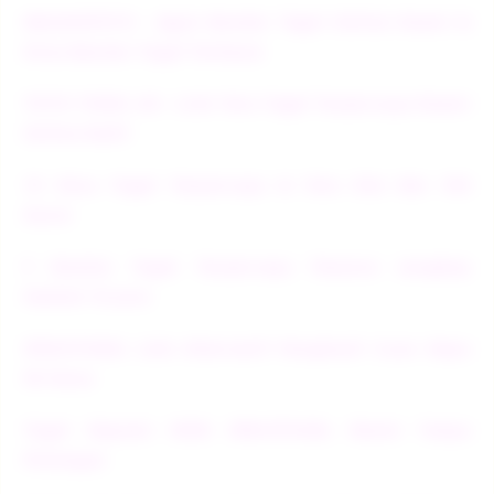
MALIKATOTO - Agen Bandar Togel Online Resmi &
Situs Bandar Togel Terbesar
TOTO TOGEL 4D : Link Toto Togel Terpercaya Resmi
Online No#1
10 Situs Togel Terpercaya & Toto Slot Bet 100
Gacor
5 Bandar Togel Terpercaya Pasaran Lengkap
Hadiah 10 Juta
SPACETOGEL Link Alternatif Penghasil Cuan Depo
5K Dana
Togel Deposit 5000 SPACETOGEL Resmi Tanpa
Potongan