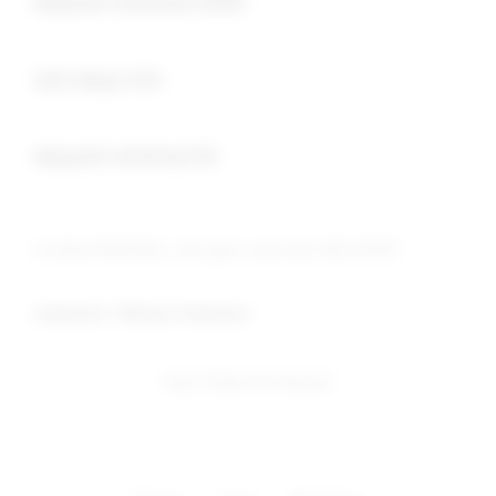
deposit minimal 5000
Buka
slot depo 5rb
Buka
deposit minimal 5k
© 2026 PUBTOGEL. All rights reserved. SEO YATIM
Indonesia / Bahasa Indonesia
Ingin Tetap Terhubung?