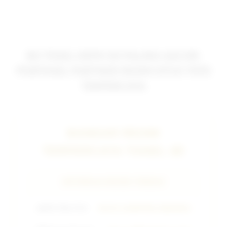
BO TOGEL DEPO 5K PALING GACOR:
PUBTOGEL PARTNER RESMI SITUS TOTO
TERPERCAYA
BANDAR RESMI
TERPERCAYA TOGEL 4D
INFORMASI ENGINE TERBAIK
🔥
Win Rate Slot
98.9% GAMPANG MENANG