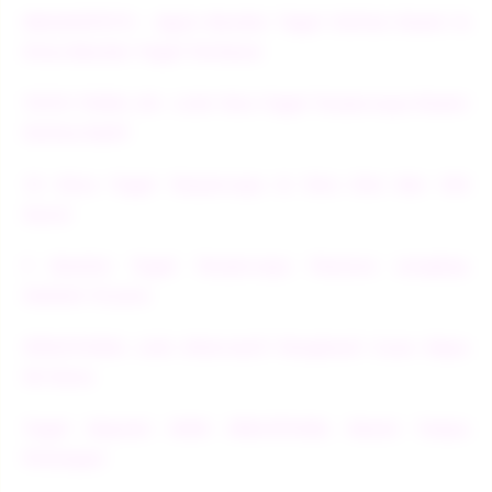
MALIKATOTO - Agen Bandar Togel Online Resmi &
Situs Bandar Togel Terbesar
TOTO TOGEL 4D : Link Toto Togel Terpercaya Resmi
Online No#1
10 Situs Togel Terpercaya & Toto Slot Bet 100
Gacor
5 Bandar Togel Terpercaya Pasaran Lengkap
Hadiah 10 Juta
SPACETOGEL Link Alternatif Penghasil Cuan Depo
5K Dana
Togel Deposit 5000 SPACETOGEL Resmi Tanpa
Potongan