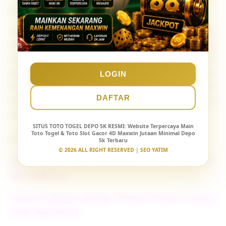
potongan sepeser pun.
Tunggu apa lagi? Jangan biarkan keberuntungan
Anda tertunda. Daftarkan diri Anda sekarang juga
di
PUBTOGEL
, nikmati keseruan menebak angka di
pasaran terlengkap, dan rasakan sensasi meraih JP
LOGIN
Paus dengan modal receh depo 5k. Klik tombol
DAFTAR
daftar hari ini dan mulailah perjalanan Anda
menuju jutawan baru bersama
PUBTOGEL
!
SITUS TOTO TOGEL DEPO 5K RESMI
: Website Terpercaya Main
Toto Togel & Toto Slot Gacor 4D Maxwin Jutaan Minimal Depo
Artikel Terkait :
5k Terbaru
© 2026 ALL RIGHT RESERVED | SEO YATIM
Situs Bandar Togel Terpercaya & Link Agen Slot
Gacor Hari Ini
TOTO 4D Ambyar Bandar Online TOTO88 & Utama
Situs Togel Resmi