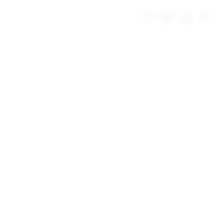
Skip
to
Troli
Login
Navigation
Deposit 5000
content