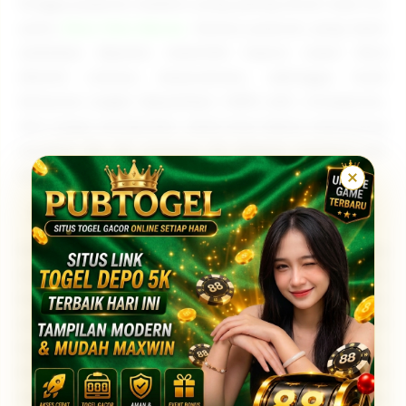
hingga pasaran modern yang paling dicari saat ini,
yaitu
Situs Toto Macau
. Semua pasaran yang kami
sediakan dijamin memiliki lisensi resmi WLA
(World Lottery Association), sehingga hasil
keluaran angka dipastikan 100% adil, transparan,
dan tanpa manipulasi. Anda bisa bebas memasang
taruhan 4D, 3D, maupun 2D dengan minimal bet
terkecil, hanya 100 perak saja!
Mengapa Anda Harus Bergabung di PUBTOGEL
Hari Ini?
Kami menjamin sistem keamanan mutakhir yang
menjaga privasi data Anda tetap aman bersama
kami. Selain itu, proses transaksi deposit dan
withdraw di situs ini sangat kilat, didukung oleh
bank lokal ternama serta e-wallet terpopuler.
Berapapun total kemenangan jackpot yang Anda
dapatkan, pasti akan kami bayar lunas tanpa