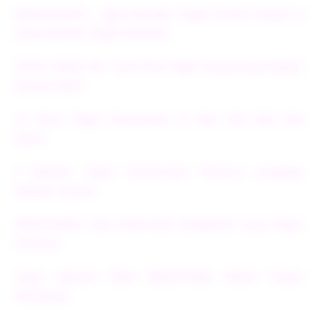
MALIKATOTO - Agen Bandar Togel Online Resmi &
Situs Bandar Togel Terbesar
TOTO TOGEL 4D : Link Toto Togel Terpercaya Resmi
Online No#1
10 Situs Togel Terpercaya & Toto Slot Bet 100
Gacor
5 Bandar Togel Terpercaya Pasaran Lengkap
Hadiah 10 Juta
SPACETOGEL Link Alternatif Penghasil Cuan Depo
5K Dana
Togel Deposit 5000 SPACETOGEL Resmi Tanpa
Potongan