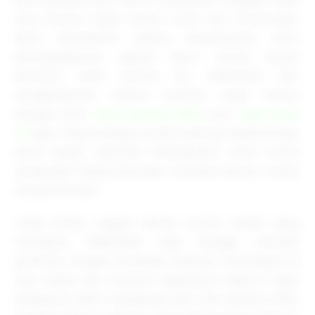
satu bandar togel online resmi dan terpercaya,
kami memahami bahwa kenyamanan serta
keterjangkauan adalah kunci utama dalam
bermain. Oleh karena itu, PUBTOGEL kini
menghadirkan inovasi taruhan super hemat
dengan fitur
togel deposit 5000
atau
togel depo
5k
saja. Cukup dengan modal seharga segelas kopi,
Anda sudah memiliki kesempatan emas untuk
mengubah keberuntungan menjadi jutaan rupiah
setiap harinya!
Tidak hanya unggul dalam urusan modal yang
merakyat, PUBTOGEL juga bangga menjadi
platform dengan
berbagai pasaran terlengkap
di
Asia. Mulai dari pasaran legendaris seperti Togel
Singapore (SGP), Hongkong (HK), dan Sydney (SDY),