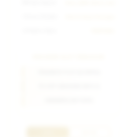
💳
Sistem Deposit
Dana, QRIS, Bank Lokal
⚡
Proses Transaksi
Kilat & Tanpa Potongan
📱
Platform Utama
PUBTOGEL
PROVIDER SLOT TERGACOR
PRAGMATIC PLAY (OLYMPUS)
PG SOFT (MAHJONG WAYS 2)
HABANERO (KOI GATE)
LOGIN
DAFTAR