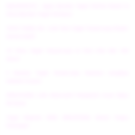
MALIKATOTO - Agen Bandar Togel Online Resmi &
Situs Bandar Togel Terbesar
TOTO TOGEL 4D : Link Toto Togel Terpercaya Resmi
Online No#1
10 Situs Togel Terpercaya & Toto Slot Bet 100
Gacor
5 Bandar Togel Terpercaya Pasaran Lengkap
Hadiah 10 Juta
SPACETOGEL Link Alternatif Penghasil Cuan Depo
5K Dana
Togel Deposit 5000 SPACETOGEL Resmi Tanpa
Potongan