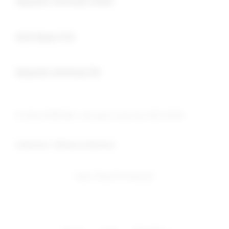
deposit minimal 5000
Buka
slot depo 5rb
Buka
deposit minimal 5k
© 2026 PUBTOGEL. All rights reserved. SEO YATIM
Indonesia / Bahasa Indonesia
Ingin Tetap Terhubung?