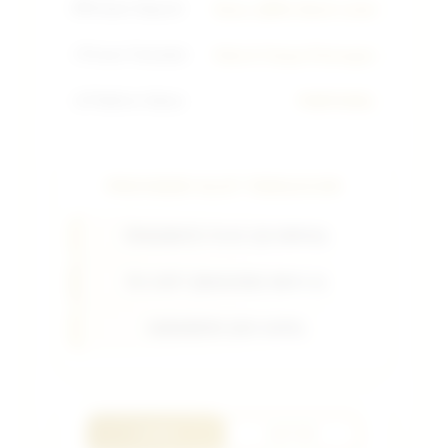
💳
Sistem Deposit
Dana, QRIS, Bank Lokal
⚡
Proses Transaksi
Kilat & Tanpa Potongan
📱
Platform Utama
PUBTOGEL
PROVIDER SLOT TERGACOR
PRAGMATIC PLAY (OLYMPUS)
PG SOFT (MAHJONG WAYS 2)
HABANERO (KOI GATE)
LOGIN
DAFTAR