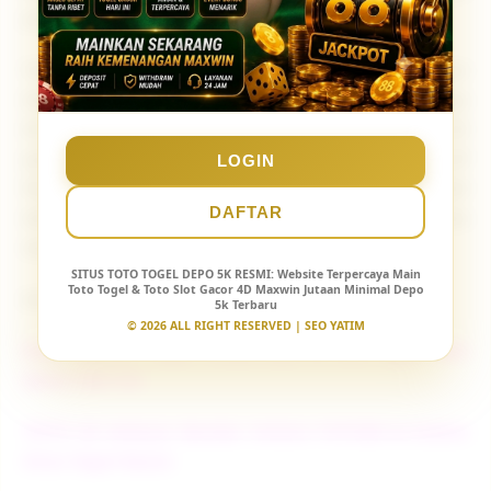
potongan sepeser pun.
Tunggu apa lagi? Jangan biarkan keberuntungan
Anda tertunda. Daftarkan diri Anda sekarang juga
di
PUBTOGEL
, nikmati keseruan menebak angka di
pasaran terlengkap, dan rasakan sensasi meraih JP
LOGIN
Paus dengan modal receh depo 5k. Klik tombol
DAFTAR
daftar hari ini dan mulailah perjalanan Anda
menuju jutawan baru bersama
PUBTOGEL
!
SITUS TOTO TOGEL DEPO 5K RESMI
: Website Terpercaya Main
Toto Togel & Toto Slot Gacor 4D Maxwin Jutaan Minimal Depo
Artikel Terkait :
5k Terbaru
© 2026 ALL RIGHT RESERVED | SEO YATIM
Situs Bandar Togel Terpercaya & Link Agen Slot
Gacor Hari Ini
TOTO 4D Ambyar Bandar Online TOTO88 & Utama
Situs Togel Resmi